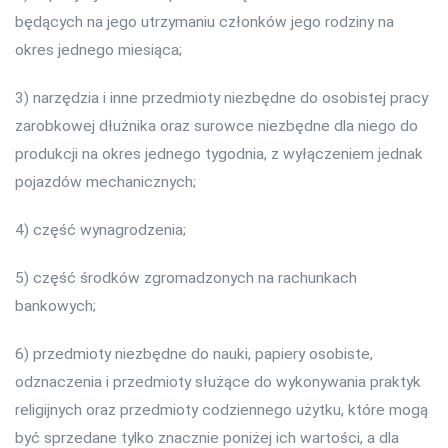
będących na jego utrzymaniu członków jego rodziny na
okres jednego miesiąca;
3) narzędzia i inne przedmioty niezbędne do osobistej pracy
zarobkowej dłużnika oraz surowce niezbędne dla niego do
produkcji na okres jednego tygodnia, z wyłączeniem jednak
pojazdów mechanicznych;
4) część wynagrodzenia;
5) część środków zgromadzonych na rachunkach
bankowych;
6) przedmioty niezbędne do nauki, papiery osobiste,
odznaczenia i przedmioty służące do wykonywania praktyk
religijnych oraz przedmioty codziennego użytku, które mogą
być sprzedane tylko znacznie poniżej ich wartości, a dla