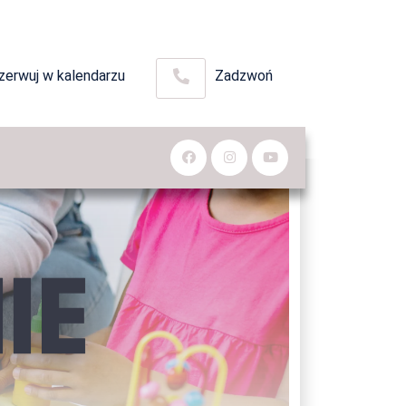
zerwuj w kalendarzu
Zadzwoń