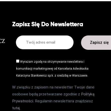
Zapisz Się Do Newslettera
Wyrażam zgodę na otrzymywanie newslettera i
komunikacji marketingowej od Kancelaria Adwokacka
Katarzyna Stankiewicz sp.k. z siedzibą w Warszawie.
W związku z zapisem na newsletter Twoje dane
osobowe będą przetwarzane zgodnie z
Polityką
Prywatności
. Regulamin newslettera znajdziesz
tutaj
.