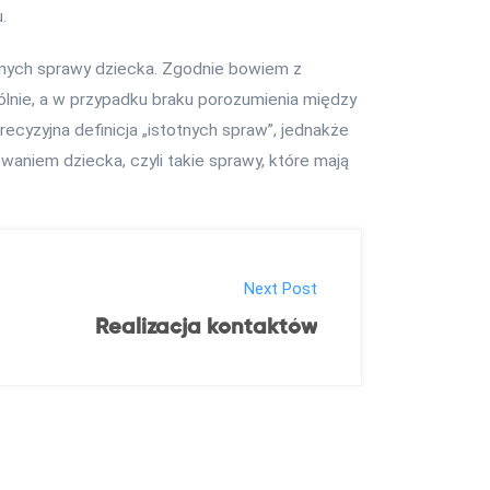
.
tnych sprawy dziecka. Zgodnie bowiem z
lnie, a w przypadku braku porozumienia między
ecyzyjna definicja „istotnych spraw”, jednakże
waniem dziecka, czyli takie sprawy, które mają
Next Post
Realizacja kontaktów