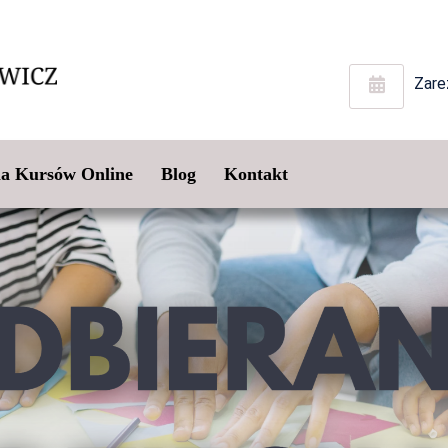
Zare
ma Kursów Online
Blog
Kontakt