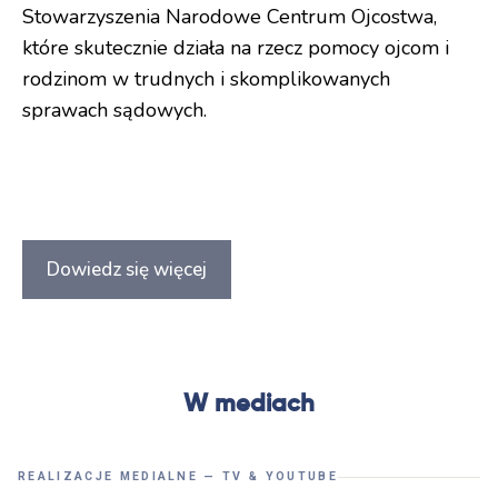
Stowarzyszenia Narodowe Centrum Ojcostwa,
które skutecznie działa na rzecz pomocy ojcom i
rodzinom w trudnych i skomplikowanych
sprawach sądowych.
Dowiedz się więcej
W mediach
REALIZACJE MEDIALNE — TV & YOUTUBE