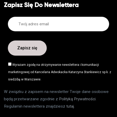
Zapisz Się Do Newslettera
Wyrażam zgodę na otrzymywanie newslettera i komunikacji
marketingowej od Kancelaria Adwokacka Katarzyna Stankiewicz sp.k. z
siedzibą w Warszawie.
W związku z zapisem na newsletter Twoje dane osobowe
będą przetwarzane zgodnie z
Polityką Prywatności
.
Regulamin newslettera znajdziesz
tutaj
.