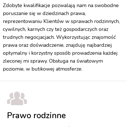
Zdobyte kwalifikacje pozwalają nam na swobodne
poruszanie się w dziedzinach prawa,
reprezentowaniu Klientów w sprawach rodzinnych,
cywilnych, karnych czy też gospodarczych oraz
trudnych negocjacjach. Wykorzystując znajomość
prawa oraz doświadczenie, znajduję najbardziej
optymalny i korzystny sposób prowadzenia każdej
zleconej mi sprawy. Obsługa na światowym
poziomie, w butikowej atmosferze.
Prawo rodzinne