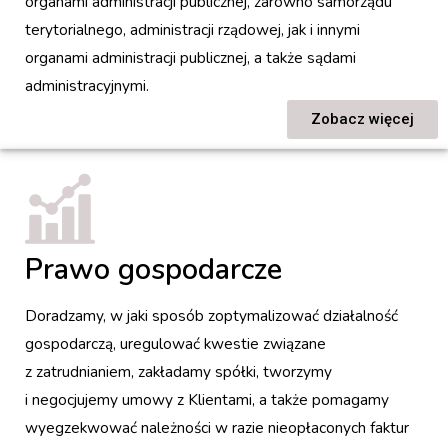
organami administracji publicznej, zarówno samorządu
terytorialnego, administracji rządowej, jak i innymi
organami administracji publicznej, a także sądami
administracyjnymi.
Zobacz więcej
Prawo gospodarcze
Doradzamy, w jaki sposób zoptymalizować działalność
gospodarczą, uregulować kwestie związane
z zatrudnianiem, zakładamy spółki, tworzymy
i negocjujemy umowy z Klientami, a także pomagamy
wyegzekwować należności w razie nieopłaconych faktur