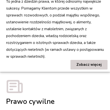
To jedna z dziedzin prawa, w której odnosimy największe
sukcesy. Pomagamy Klientom przede wszystkim w
sprawach: rozwodowych, o podział majątku wspólnego,
ustanowienie rozdzielności majątkowej, o alimenty,
ustalenie kontaktów z małoletnim, związanych z
pochodzeniem dziecka, władzą rodzicielską oraz
rozstrzyganiem o istotnych sprawach dziecka, a także
dotyczących nieletnich (w ramach ustawy o postępowaniu
w sprawach nieletnich).
Zobacz więcej
Prawo cywilne