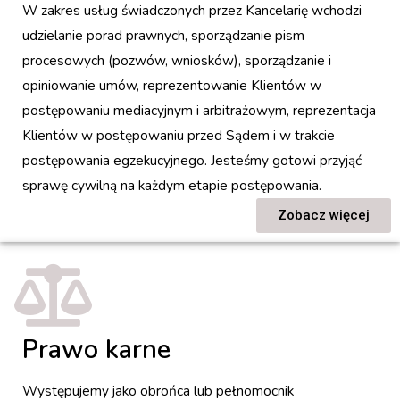
W zakres usług świadczonych przez Kancelarię wchodzi
udzielanie porad prawnych, sporządzanie pism
procesowych (pozwów, wniosków), sporządzanie i
opiniowanie umów, reprezentowanie Klientów w
postępowaniu mediacyjnym i arbitrażowym, reprezentacja
Klientów w postępowaniu przed Sądem i w trakcie
postępowania egzekucyjnego. Jesteśmy gotowi przyjąć
sprawę cywilną na każdym etapie postępowania.
Zobacz więcej
Prawo karne
Występujemy jako obrońca lub pełnomocnik