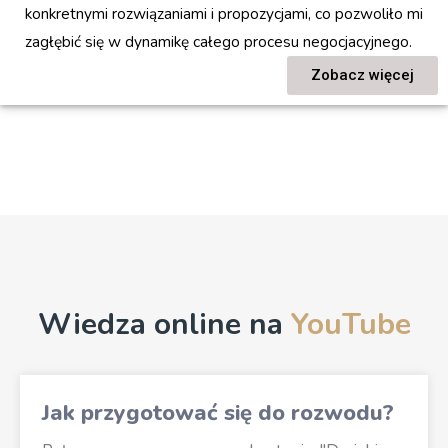
konkretnymi rozwiązaniami i propozycjami, co pozwoliło mi
zagłębić się w dynamikę całego procesu negocjacyjnego.
Zobacz więcej
Wiedza online na
YouTube
Jak przygotować się do rozwodu?