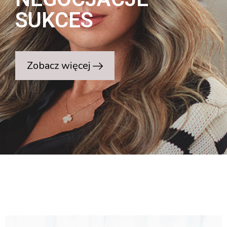
SUKCES
Zobacz więcej