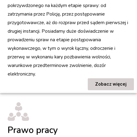
pokrzywdzonego na każdym etapie sprawy: od
zatrzymania przez Policję, przez postępowanie
przygotowawcze, aż do rozpraw przed sądem pierwszej i
drugiej instancji. Posiadamy duże doświadczenie w
prowadzeniu spraw na etapie postępowania
wykonawczego, w tym o wyrok łączny, odroczenie i
przerwę w wykonaniu kary pozbawienia wolności,
warunkowe przedterminowe zwolnienie, dozór
elektroniczny.
Zobacz więcej
Prawo pracy