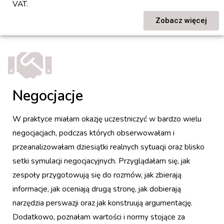
VAT.
Zobacz więcej
Negocjacje
W praktyce miałam okazję uczestniczyć w bardzo wielu
negocjacjach, podczas których obserwowałam i
przeanalizowałam dziesiątki realnych sytuacji oraz blisko
setki symulacji negocjacyjnych. Przyglądałam się, jak
zespoły przygotowują się do rozmów, jak zbierają
informacje, jak oceniają drugą stronę, jak dobierają
narzędzia perswazji oraz jak konstruują argumentację.
Dodatkowo, poznałam wartości i normy stojące za