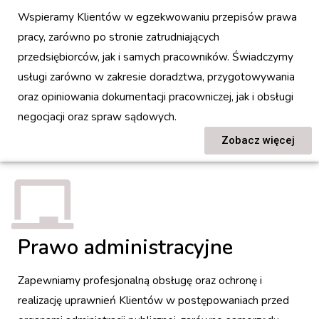
Wspieramy Klientów w egzekwowaniu przepisów prawa
pracy, zarówno po stronie zatrudniających
przedsiębiorców, jak i samych pracowników. Świadczymy
usługi zarówno w zakresie doradztwa, przygotowywania
oraz opiniowania dokumentacji pracowniczej, jak i obsługi
negocjacji oraz spraw sądowych.
Zobacz więcej
Prawo administracyjne
Zapewniamy profesjonalną obsługę oraz ochronę i
realizację uprawnień Klientów w postępowaniach przed